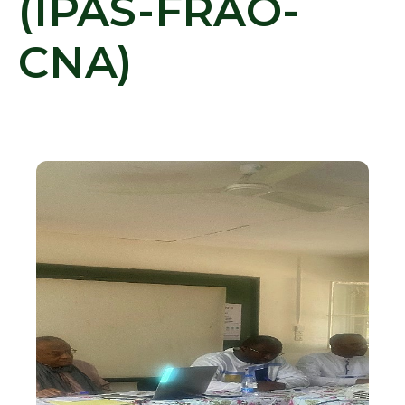
(IPAS-FRAO-
CNA)