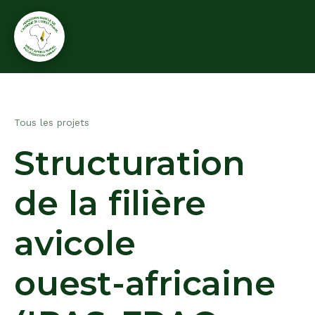
Tous les projets
Structuration
de
la
filière
avicole
ouest-africaine