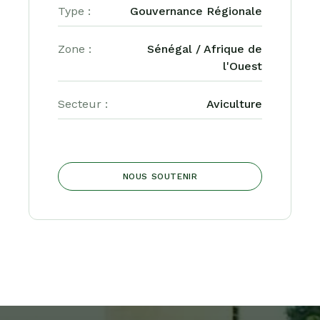
Type :
Gouvernance Régionale
Zone :
Sénégal / Afrique de
l'Ouest
Secteur :
Aviculture
NOUS SOUTENIR