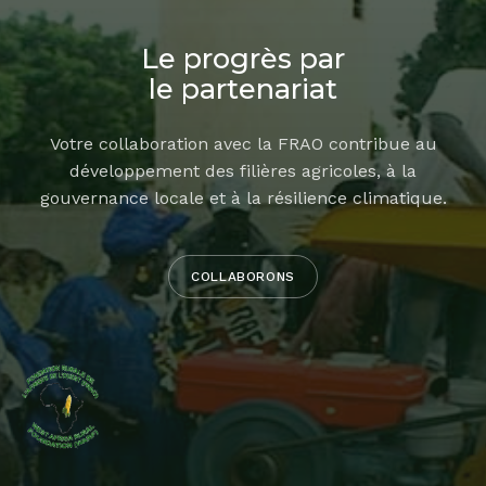
Le progrès par
le partenariat
Votre collaboration avec la FRAO contribue au
développement des filières agricoles, à la
gouvernance locale et à la résilience climatique.
COLLABORONS