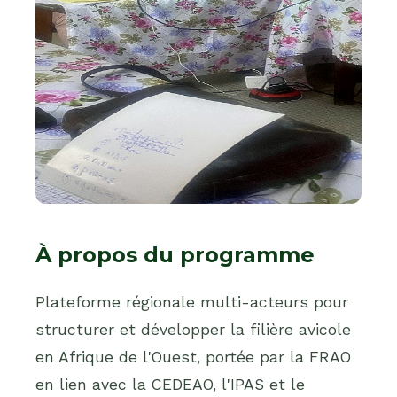
À propos du programme
Plateforme régionale multi-acteurs pour
structurer et développer la filière avicole
en Afrique de l'Ouest, portée par la FRAO
en lien avec la CEDEAO, l'IPAS et le