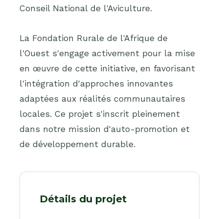
Conseil National de l'Aviculture.
La Fondation Rurale de l'Afrique de
l'Ouest s'engage activement pour la mise
en œuvre de cette initiative, en favorisant
l'intégration d'approches innovantes
adaptées aux réalités communautaires
locales. Ce projet s'inscrit pleinement
dans notre mission d'auto-promotion et
de développement durable.
Détails du projet